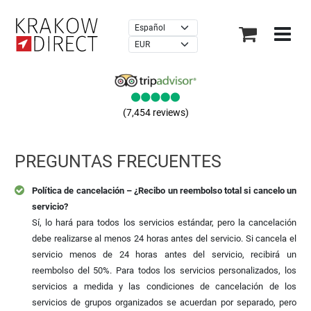
×
(7,454 reviews)
PREGUNTAS FRECUENTES
Política de cancelación – ¿Recibo un reembolso total si cancelo un
servicio?
Sí, lo hará para todos los servicios estándar, pero la cancelación
debe realizarse al menos 24 horas antes del servicio.
Si cancela el
servicio menos de 24 horas antes del servicio, recibirá un
reembolso del 50%.
Para todos los servicios personalizados, los
servicios a medida y las condiciones de cancelación de los
servicios de grupos organizados se acuerdan por separado, pero