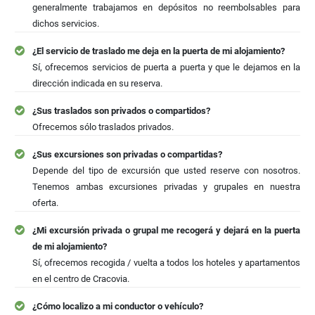
generalmente trabajamos en depósitos no reembolsables para
dichos servicios.
¿El servicio de traslado me deja en la puerta de mi alojamiento?
Sí, ofrecemos servicios de puerta a puerta y que le dejamos en la
dirección indicada en su reserva.
¿Sus traslados son privados o compartidos?
Ofrecemos sólo traslados privados.
¿Sus excursiones son privadas o compartidas?
Depende del tipo de excursión que usted reserve con nosotros.
Tenemos ambas excursiones privadas y grupales en nuestra
oferta.
¿Mi excursión privada o grupal me recogerá y dejará en la puerta
de mi alojamiento?
Sí, ofrecemos recogida / vuelta a todos los hoteles y apartamentos
en el centro de Cracovia.
¿Cómo localizo a mi conductor o vehículo?