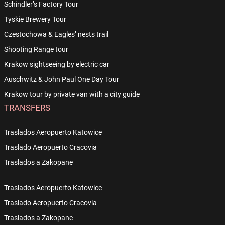
Schindler’s Factory Tour
Tyskie Brewery Tour
Czestochowa & Eagles’ nests trail
Shooting Range tour
Krakow sightseeing by electric car
Auschwitz & John Paul One Day Tour
Krakow tour by private van with a city guide
TRANSFERS
Traslados Aeropuerto Katowice
Traslado Aeropuerto Cracovia
Traslados a Zakopane
Traslados Aeropuerto Katowice
Traslado Aeropuerto Cracovia
Traslados a Zakopane