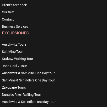
Client’s feedback
Our fleet
Contact
Business Services
EXCURSIONES
Auschwitz Tours
Salt Mine Tour
Krakow Walking Tour
John Paul 2 Tour
Auschwitz & Salt Mine One Day tour
Salt Mine & Schindlers One Day Tour
Zakopane Tours
Dunajec River Rafting Tour
Auschwitz & Schindlers one day tour