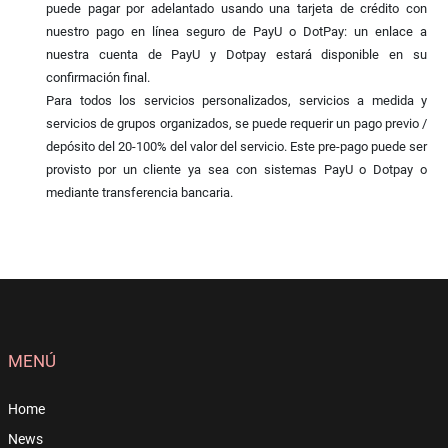
puede pagar por adelantado usando una tarjeta de crédito con
nuestro pago en línea seguro de PayU o DotPay: un enlace a
nuestra cuenta de PayU y Dotpay estará disponible en su
confirmación final.
Para todos los servicios personalizados, servicios a medida y
servicios de grupos organizados, se puede requerir un pago previo /
depósito del 20-100% del valor del servicio. Este pre-pago puede ser
provisto por un cliente ya sea con sistemas PayU o Dotpay o
mediante transferencia bancaria.
MENÚ
Home
News