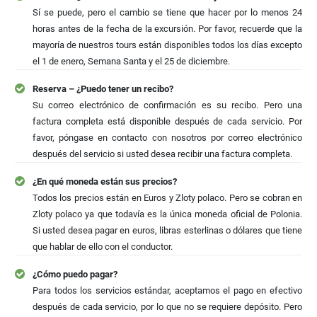
Sí se puede, pero el cambio se tiene que hacer por lo menos 24
horas antes de la fecha de la excursión. Por favor, recuerde que la
mayoría de nuestros tours están disponibles todos los días excepto
el 1 de enero, Semana Santa y el 25 de diciembre.
Reserva – ¿Puedo tener un recibo?
Su correo electrónico de confirmación es su recibo. Pero una
factura completa está disponible después de cada servicio. Por
favor, póngase en contacto con nosotros por correo electrónico
después del servicio si usted desea recibir una factura completa.
¿En qué moneda están sus precios?
Todos los precios están en Euros y Zloty polaco. Pero se cobran en
Zloty polaco ya que todavía es la única moneda oficial de Polonia.
Si usted desea pagar en euros, libras esterlinas o dólares que tiene
que hablar de ello con el conductor.
¿Cómo puedo pagar?
Para todos los servicios estándar, aceptamos el pago en efectivo
después de cada servicio, por lo que no se requiere depósito. Pero