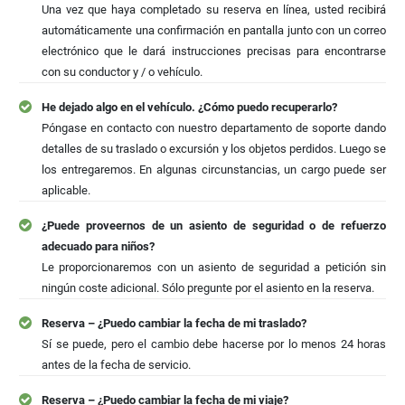
Una vez que haya completado su reserva en línea, usted recibirá
automáticamente una confirmación en pantalla junto con un correo
electrónico que le dará instrucciones precisas para encontrarse
con su conductor y / o vehículo.
He dejado algo en el vehículo. ¿Cómo puedo recuperarlo?
Póngase en contacto con nuestro departamento de soporte dando
detalles de su traslado o excursión y los objetos perdidos. Luego se
los entregaremos. En algunas circunstancias, un cargo puede ser
aplicable.
¿Puede proveernos de un asiento de seguridad o de refuerzo
adecuado para niños?
Le proporcionaremos con un asiento de seguridad a petición sin
ningún coste adicional. Sólo pregunte por el asiento en la reserva.
Reserva – ¿Puedo cambiar la fecha de mi traslado?
Sí se puede, pero el cambio debe hacerse por lo menos 24 horas
antes de la fecha de servicio.
Reserva – ¿Puedo cambiar la fecha de mi viaje?