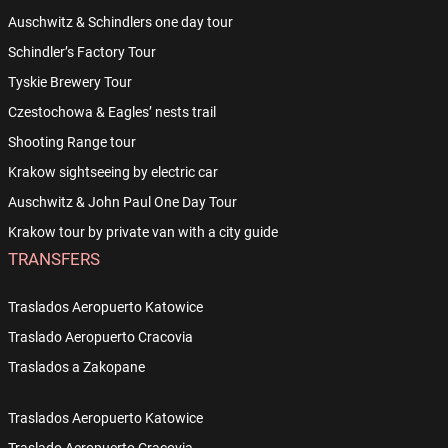
Auschwitz & Schindlers one day tour
Schindler’s Factory Tour
Tyskie Brewery Tour
Czestochowa & Eagles’ nests trail
Shooting Range tour
Krakow sightseeing by electric car
Auschwitz & John Paul One Day Tour
Krakow tour by private van with a city guide
TRANSFERS
Traslados Aeropuerto Katowice
Traslado Aeropuerto Cracovia
Traslados a Zakopane
Traslados Aeropuerto Katowice