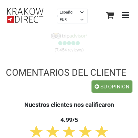
×
(7,454 reviews)
COMENTARIOS DEL CLIENTE
SU OPINIÓN
Nuestros clientes nos calificaron
4.99/5