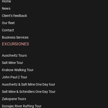
Home
News
Client’s feedback
Our fleet
Contact
Business Services
EXCURSIONES
Auschwitz Tours
Salt Mine Tour
Krakow Walking Tour
John Paul 2 Tour
Auschwitz & Salt Mine One Day tour
Salt Mine & Schindlers One Day Tour
Zakopane Tours
Dunajec River Rafting Tour